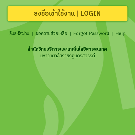
ลงชื่อเข้าใช้งาน | LOGIN
ลืมรหัสผ่าน
|
ขอความช่วยเหลือ
|
Forgot Password
|
Help
สำนักวิทยบริการและเทคโนโลยีสารสนเทศ
มหาวิทยาลัยราชภัฏนครสวรรค์