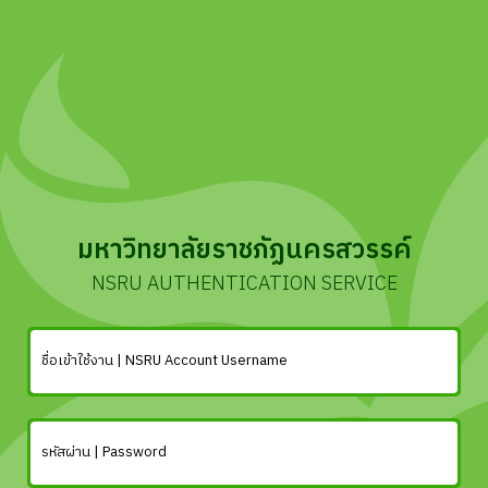
มหาวิทยาลัยราชภัฏนครสวรรค์
NSRU AUTHENTICATION SERVICE
ชื่อเข้าใช้งาน | NSRU Account Username
รหัสผ่าน | Password